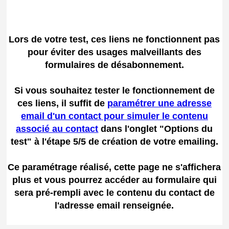
Lors de votre test, ces liens ne fonctionnent pas
pour éviter des usages malveillants des
formulaires de désabonnement.
Si vous souhaitez tester le fonctionnement de
ces liens, il suffit de
paramétrer une adresse
email d'un contact pour simuler le contenu
associé au contact
dans l'onglet "Options du
test" à l'étape 5/5 de création de votre emailing.
Ce paramétrage réalisé, cette page ne s'affichera
plus et vous pourrez accéder au formulaire qui
sera pré-rempli avec le contenu du contact de
l'adresse email renseignée.