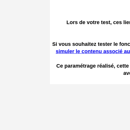
Lors de votre test, ces l
Si vous souhaitez tester le fonc
simuler le contenu associé au
Ce paramétrage réalisé, cette
av