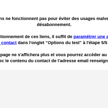
iens ne fonctionnent pas pour éviter des usages malve
désabonnement.
tionnement de ces liens, il suffit de
paramétrer une a
 contact
dans l'onglet "Options du test" à l'étape 5/5
 page ne s'affichera plus et vous pourrez accéder au 
ec le contenu du contact de l'adresse email renseign