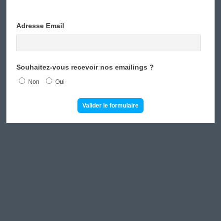
Adresse Email
Souhaitez-vous recevoir nos emailings ?
Non
Oui
Valider le formulaire