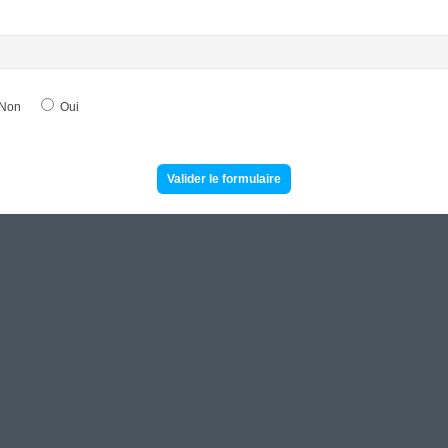
Non
Oui
Valider le formulaire