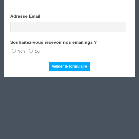
Adresse Email
Souhaitez-vous recevoir nos emailings ?
Non
Oui
Valider le formulaire