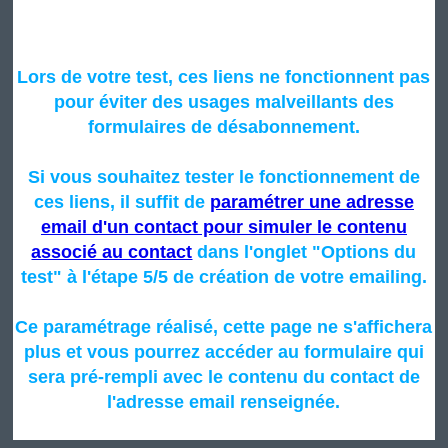
Lors de votre test, ces liens ne fonctionnent pas
pour éviter des usages malveillants des
formulaires de désabonnement.
Si vous souhaitez tester le fonctionnement de
ces liens, il suffit de
paramétrer une adresse
email d'un contact pour simuler le contenu
associé au contact
dans l'onglet "Options du
test" à l'étape 5/5 de création de votre emailing.
Ce paramétrage réalisé, cette page ne s'affichera
plus et vous pourrez accéder au formulaire qui
sera pré-rempli avec le contenu du contact de
l'adresse email renseignée.