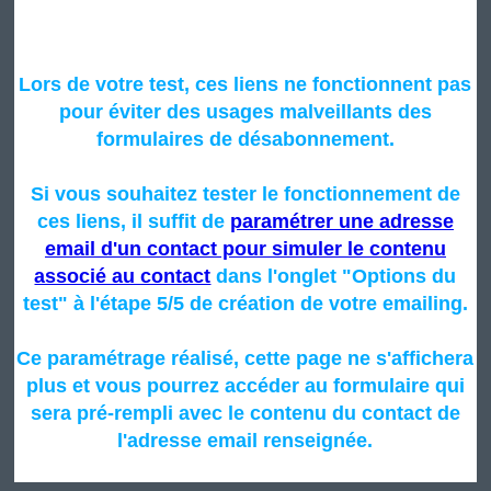
Lors de votre test, ces liens ne fonctionnent pas
pour éviter des usages malveillants des
formulaires de désabonnement.
Si vous souhaitez tester le fonctionnement de
ces liens, il suffit de
paramétrer une adresse
email d'un contact pour simuler le contenu
associé au contact
dans l'onglet "Options du
test" à l'étape 5/5 de création de votre emailing.
Ce paramétrage réalisé, cette page ne s'affichera
plus et vous pourrez accéder au formulaire qui
sera pré-rempli avec le contenu du contact de
l'adresse email renseignée.