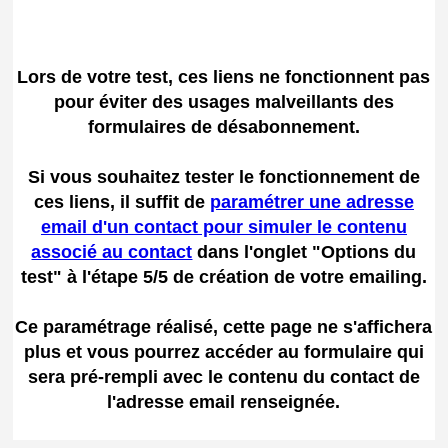
Lors de votre test, ces liens ne fonctionnent pas
pour éviter des usages malveillants des
formulaires de désabonnement.
Si vous souhaitez tester le fonctionnement de
ces liens, il suffit de
paramétrer une adresse
email d'un contact pour simuler le contenu
associé au contact
dans l'onglet "Options du
test" à l'étape 5/5 de création de votre emailing.
Ce paramétrage réalisé, cette page ne s'affichera
plus et vous pourrez accéder au formulaire qui
sera pré-rempli avec le contenu du contact de
l'adresse email renseignée.