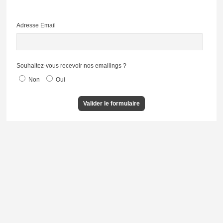
Adresse Email
Souhaitez-vous recevoir nos emailings ?
Non
Oui
Valider le formulaire