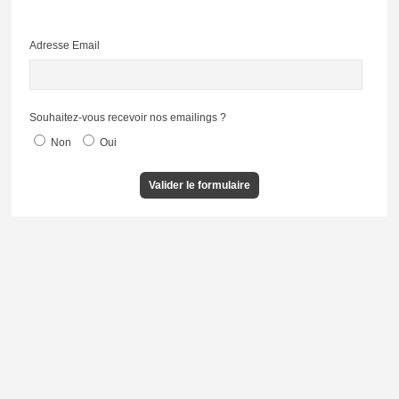
Adresse Email
Souhaitez-vous recevoir nos emailings ?
Non
Oui
Valider le formulaire