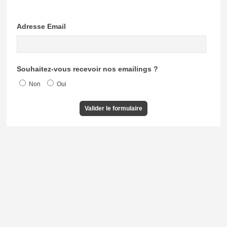
Adresse Email
Souhaitez-vous recevoir nos emailings ?
Non
Oui
Valider le formulaire