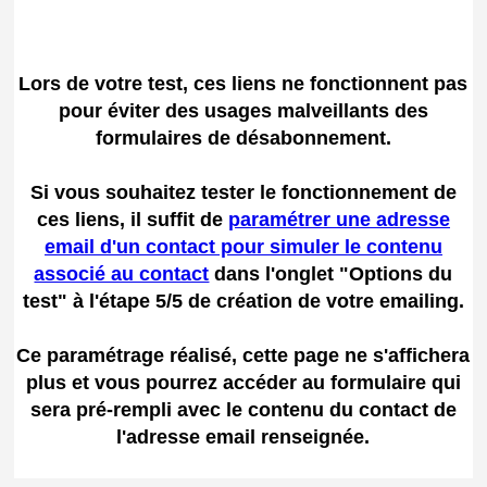
Lors de votre test, ces liens ne fonctionnent pas
pour éviter des usages malveillants des
formulaires de désabonnement.
Si vous souhaitez tester le fonctionnement de
ces liens, il suffit de
paramétrer une adresse
email d'un contact pour simuler le contenu
associé au contact
dans l'onglet "Options du
test" à l'étape 5/5 de création de votre emailing.
Ce paramétrage réalisé, cette page ne s'affichera
plus et vous pourrez accéder au formulaire qui
sera pré-rempli avec le contenu du contact de
l'adresse email renseignée.