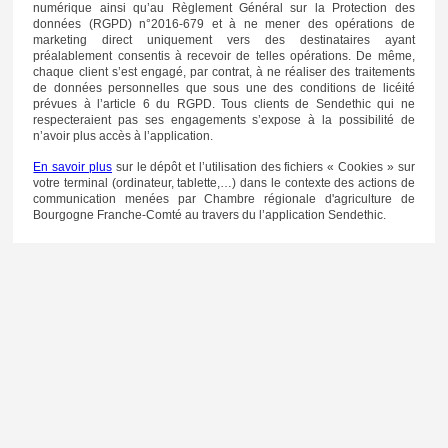
numérique ainsi qu’au Règlement Général sur la Protection des
données (RGPD) n°2016-679 et à ne mener des opérations de
marketing direct uniquement vers des destinataires ayant
préalablement consentis à recevoir de telles opérations. De même,
chaque client s’est engagé, par contrat, à ne réaliser des traitements
de données personnelles que sous une des conditions de licéité
prévues à l’article 6 du RGPD. Tous clients de Sendethic qui ne
respecteraient pas ses engagements s’expose à la possibilité de
n’avoir plus accès à l’application.
En savoir plus
sur le dépôt et l’utilisation des fichiers « Cookies » sur
votre terminal (ordinateur, tablette,…) dans le contexte des actions de
communication menées par Chambre régionale d'agriculture de
Bourgogne Franche-Comté au travers du l’application Sendethic.