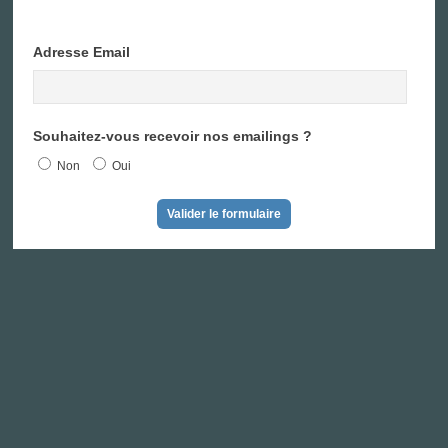
Adresse Email
Souhaitez-vous recevoir nos emailings ?
Non
Oui
Valider le formulaire