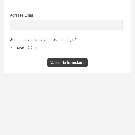
Adresse Email
Souhaitez-vous recevoir nos emailings ?
Non
Oui
Valider le formulaire