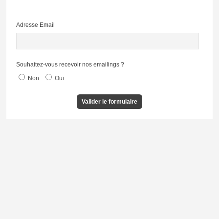
Adresse Email
Souhaitez-vous recevoir nos emailings ?
Non
Oui
Valider le formulaire