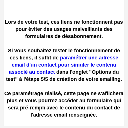
Lors de votre test, ces liens ne fonctionnent pas
pour éviter des usages malveillants des
formulaires de désabonnement.
Si vous souhaitez tester le fonctionnement de
ces liens, il suffit de
paramétrer une adresse
email d'un contact pour simuler le contenu
associé au contact
dans l'onglet "Options du
test" à l'étape 5/5 de création de votre emailing.
Ce paramétrage réalisé, cette page ne s'affichera
plus et vous pourrez accéder au formulaire qui
sera pré-rempli avec le contenu du contact de
l'adresse email renseignée.