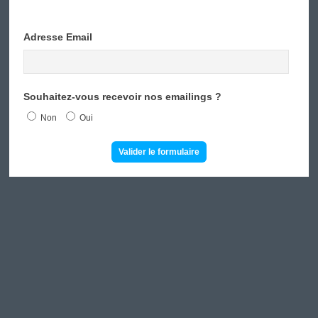
Adresse Email
Souhaitez-vous recevoir nos emailings ?
Non
Oui
Valider le formulaire