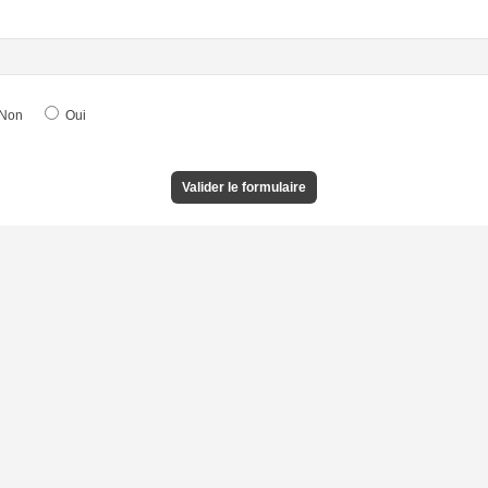
Non
Oui
Valider le formulaire