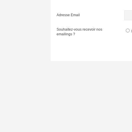
Adresse Email
Souhaitez-vous recevoir nos
emailings ?