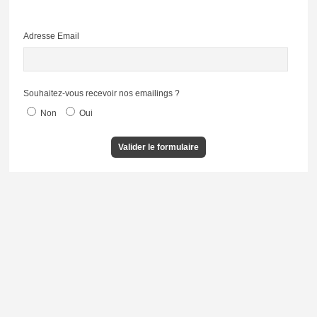
Adresse Email
Souhaitez-vous recevoir nos emailings ?
Non
Oui
Valider le formulaire