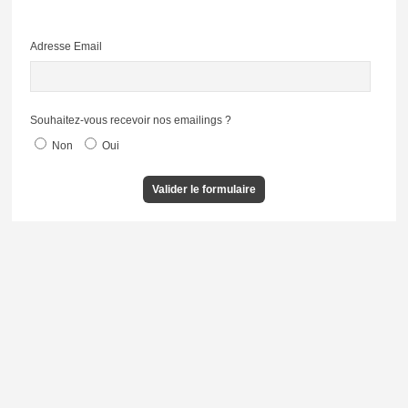
Adresse Email
Souhaitez-vous recevoir nos emailings ?
Non
Oui
Valider le formulaire