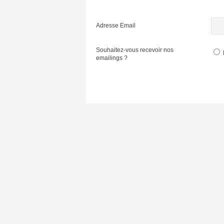
Adresse Email
Souhaitez-vous recevoir nos
emailings ?