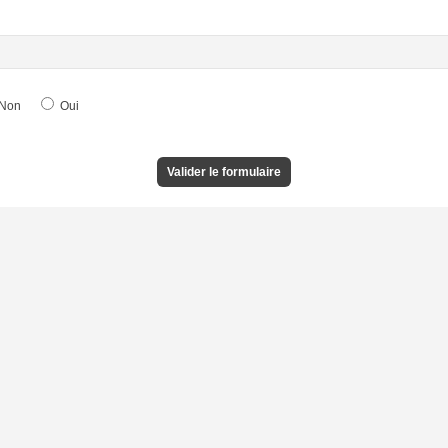
Non
Oui
Valider le formulaire