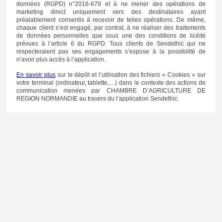
données (RGPD) n°2016-679 et à ne mener des opérations de
marketing direct uniquement vers des destinataires ayant
préalablement consentis à recevoir de telles opérations. De même,
chaque client s’est engagé, par contrat, à ne réaliser des traitements
de données personnelles que sous une des conditions de licéité
prévues à l’article 6 du RGPD. Tous clients de Sendethic qui ne
respecteraient pas ses engagements s’expose à la possibilité de
n’avoir plus accès à l’application.
En savoir plus
sur le dépôt et l’utilisation des fichiers « Cookies » sur
votre terminal (ordinateur, tablette,…) dans le contexte des actions de
communication menées par CHAMBRE D’AGRICULTURE DE
REGION NORMANDIE au travers du l’application Sendethic.