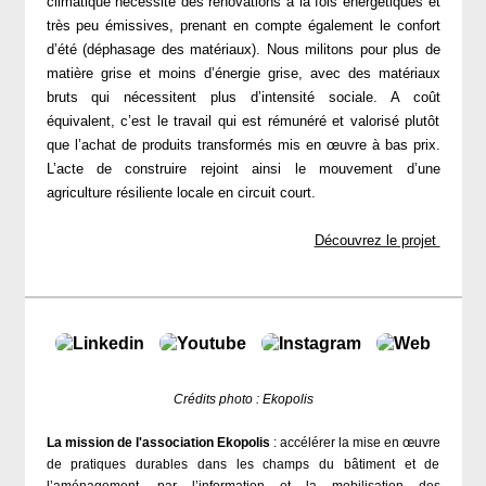
climatique nécessite des rénovations à la fois énergétiques et
très peu émissives, prenant en compte également le confort
d’été (déphasage des matériaux). Nous militons pour plus de
matière grise et moins d’énergie grise, avec des matériaux
bruts qui nécessitent plus d’intensité sociale. A coût
équivalent, c’est le travail qui est rémunéré et valorisé plutôt
que l’achat de produits transformés mis en œuvre à bas prix.
L’acte de construire rejoint ainsi le mouvement d’une
agriculture résiliente locale en circuit court.
Découvrez le projet
Crédits photo : Ekopolis​​​​
La mission de l'association Ekopolis
: accélérer la mise en œuvre
de pratiques durables dans les champs du bâtiment et de