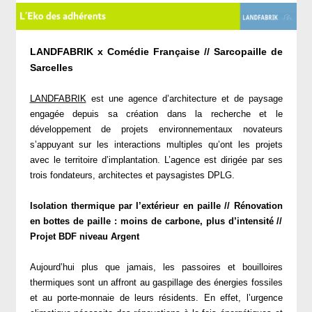
LANDFABRIK x Comédie Française // Sarcopaille de
Sarcelles
LANDFABRIK
est une agence d’architecture et de paysage
engagée depuis sa création dans la recherche et le
développement de projets environnementaux novateurs
s’appuyant sur les interactions multiples qu’ont les projets
avec le territoire d’implantation. L’agence est dirigée par ses
trois fondateurs, architectes et paysagistes DPLG.
Isolation thermique par l’extérieur en paille // Rénovation
en bottes de paille : moins de carbone, plus d’intensité //
Projet BDF niveau Argent
Aujourd’hui plus que jamais, les passoires et bouilloires
thermiques sont un affront au gaspillage des énergies fossiles
et au porte-monnaie de leurs résidents. En effet, l’urgence