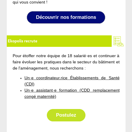
qui vous convient !
Découvrir nos formations
Pour étoffer notre équipe de 18 salarié·es et continuer à
faire évoluer les pratiques dans le secteur du bâtiment et
de l'aménagement, nous recherchons :
Un·e coordinateur.rice Établissements de Santé
(CDI)
Un·e assistant·e formation (CDD remplacement
congé maternité)
Postulez