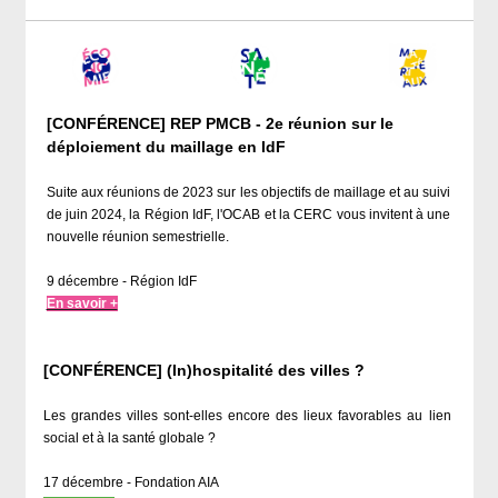
[CONFÉRENCE] REP PMCB - 2e réunion sur le
déploiement du maillage en IdF
Suite aux réunions de 2023 sur les objectifs de maillage et au suivi
de juin 2024, la Région IdF, l'OCAB et la CERC vous invitent à une
nouvelle réunion semestrielle.
9 décembre - Région IdF
En savoir +
[CONFÉRENCE] (In)hospitalité des villes ?
Les grandes villes sont-elles encore des lieux favorables au lien
social et à la santé globale ?
17 décembre - Fondation AIA