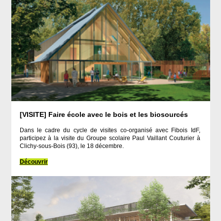
[VISITE]
Faire école avec le bois et les biosourcés
Dans le cadre du cycle de visites co-organisé avec Fibois IdF,
participez à la visite du Groupe scolaire Paul Vaillant Couturier à
Clichy-sous-Bois (93), le 18 décembre.
Découvrir