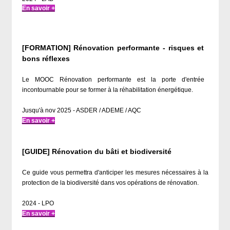
En savoir +
[FORMATION] Rénovation performante - risques et
bons réflexes
Le MOOC Rénovation performante est la porte d'entrée
incontournable pour se former à la réhabilitation énergétique.
Jusqu'à nov 2025 - ASDER / ADEME / AQC
En savoir +
[GUIDE] Rénovation du bâti et biodiversité
Ce guide vous permettra d'anticiper les mesures nécessaires à la
protection de la biodiversité dans vos opérations de rénovation.
2024 - LPO
En savoir +