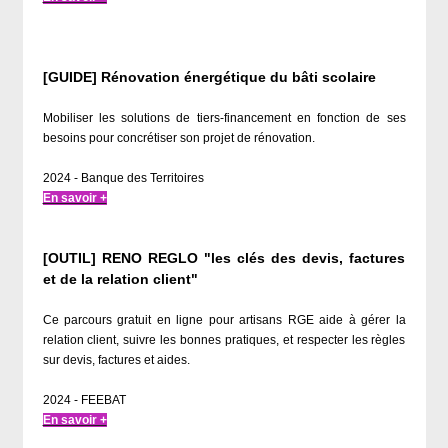
[GUIDE] Rénovation énergétique du bâti scolaire
Mobiliser les solutions de tiers-financement en fonction de ses
besoins pour concrétiser son projet de rénovation.
2024 - Banque des Territoires
En savoir +
[OUTIL] RENO REGLO "les clés des devis, factures
et de la relation client"
Ce parcours gratuit en ligne pour artisans RGE aide à gérer la
relation client, suivre les bonnes pratiques, et respecter les règles
sur devis, factures et aides.
2024 - FEEBAT
En savoir +