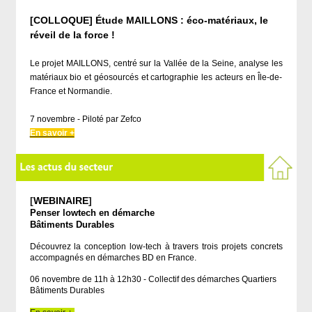
[COLLOQUE] Étude MAILLONS : éco-matériaux, le
réveil de la force !
Le projet MAILLONS, centré sur la Vallée de la Seine, analyse les
matériaux bio et géosourcés et cartographie les acteurs en Île-de-
France et Normandie.
7 novembre - Piloté par Zefco
En savoir +
[
WEBINAIRE
]
Penser lowtech en démarche
Bâtiments Durables
Découvrez la conception low-tech à travers trois projets concrets
accompagnés en démarches BD en France.
06 novembre de 11h à 12h30 - Collectif des démarches Quartiers
Bâtiments Durables