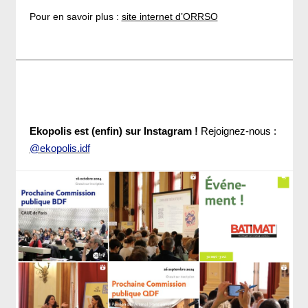
Pour en savoir plus :
site internet d’ORRSO
Ekopolis est (enfin) sur Instagram !
Rejoignez-nous :
@ekopolis.idf