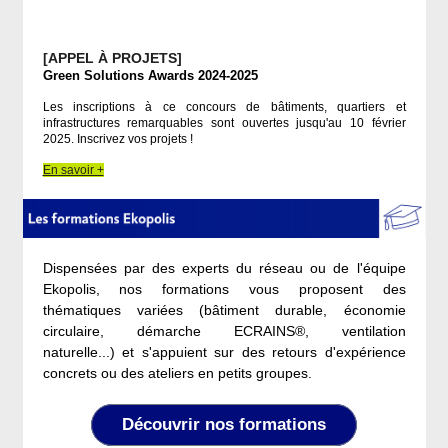
[APPEL À PROJETS]
Green Solutions Awards 2024-2025
Les inscriptions à ce concours de bâtiments, quartiers et
infrastructures remarquables sont ouvertes jusqu'au 10 février
2025. Inscrivez vos projets !
En savoir +
Dispensées par des experts du réseau ou de l'équipe
Ekopolis, nos formations vous proposent des
thématiques variées (bâtiment durable, économie
circulaire, démarche ECRAINS®, ventilation
naturelle...) et s'appuient sur des retours d'expérience
concrets ou des ateliers en petits groupes.
Découvrir nos formations