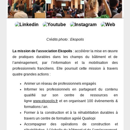
Crédits photo : Ekopolis​​​​
La mission de l'association Ekopolis
: accélérer la mise en œuvre
de pratiques durables dans les champs du bâtiment et de
l’aménagement, par l’information et la mobilisation des
professionnels franciliens. Elle poursuit cette mission à travers
quatre grandes actions :
Animer un réseau de professionnels engagés
Informer les professionnels en partageant du contenu
qualifié sur son centre de ressources en
ligne
www.ekopolis.fr
et en organisant 100 évènements &
formations / an.
Former à la construction et à la réhabilitation durables à
travers un centre de formation agréé Qualiopi
Accompagner des opérations de construction et