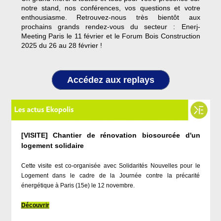
notre stand, nos conférences, vos questions et votre
enthousiasme. Retrouvez-nous très bientôt aux
prochains grands rendez-vous du secteur : Enerj-
Meeting Paris le 11 février et le Forum Bois Construction
2025 du 26 au 28 février !
Accédez aux replays
[VISITE] Chantier de rénovation biosourcée d'un
logement solidaire
Cette visite est co-organisée avec Solidarités Nouvelles pour le
Logement dans le cadre de la Journée contre la précarité
énergétique à Paris (15e) le 12 novembre.
Découvrir