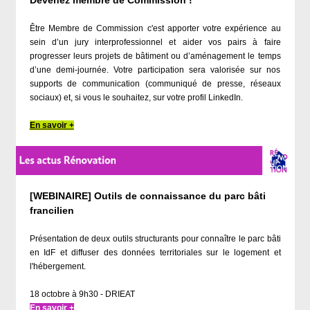
Devenez membre de Commission !
Être Membre de Commission c'est apporter votre expérience au
sein d’un jury interprofessionnel et aider vos pairs à faire
progresser leurs projets de bâtiment ou d’aménagement le temps
d’une demi-journée. Votre participation sera valorisée sur nos
supports de communication (communiqué de presse, réseaux
sociaux) et, si vous le souhaitez, sur votre profil LinkedIn.
En savoir +
[WEBINAIRE] Outils de connaissance du parc bâti
francilien
Présentation de deux outils structurants pour connaître le parc bâti
en IdF et diffuser des données territoriales sur le logement et
l'hébergement.
18 octobre à 9h30 - DRIEAT
En savoir +