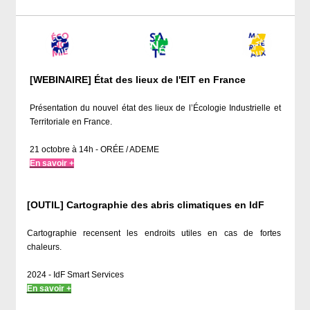
[WEBINAIRE] État des lieux de l'EIT en France
Présentation du nouvel état des lieux de l’Écologie Industrielle et
Territoriale en France.
21 octobre à 14h - ORÉE / ADEME
En savoir +
[OUTIL] Cartographie des abris climatiques en IdF
Cartographie recensent les endroits utiles en cas de fortes
chaleurs.
​​​​​​2024 - IdF Smart Services
En savoir +