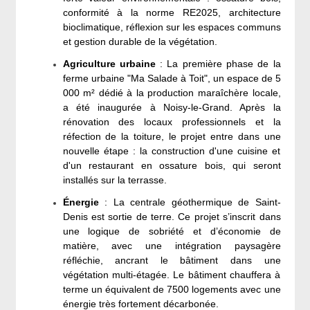
conformité à la norme RE2025, architecture
bioclimatique, réflexion sur les espaces communs
et gestion durable de la végétation.
Agriculture urbaine
: La première phase de la
ferme urbaine "Ma Salade à Toit", un espace de 5
000 m² dédié à la production maraîchère locale,
a été inaugurée à Noisy-le-Grand. Après la
rénovation des locaux professionnels et la
réfection de la toiture, le projet entre dans une
nouvelle étape : la construction d'une cuisine et
d'un restaurant en ossature bois, qui seront
installés sur la terrasse.
Énergie
: La centrale géothermique de Saint-
Denis est sortie de terre. Ce projet s’inscrit dans
une logique de sobriété et d’économie de
matière, avec une intégration paysagère
réfléchie, ancrant le bâtiment dans une
végétation multi-étagée. Le bâtiment chauffera à
terme un équivalent de 7500 logements avec une
énergie très fortement décarbonée.