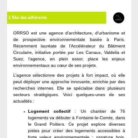
ORRSO est une agence d'architecture, d'urbanisme et
de prospective environnementale basée à Paris.
Récemment lauréate de l'Accélérateur du Bâtiment
Circulaire, initiative portée par Les Canaux, Valdelia et
Suez, l’agence, en plein essor, place les enjeux
environnementaux au cœur de ses projets.
L’agence sélectionne des projets à fort impact, où elle
peut déployer une approche innovante, enrichie par des
recherches internes. Elle se spécialise dans plusieurs
secteurs stratégiques. Voici quelques-unes de ses
actualités :
Logement collectif
: Un chantier de 76
logements va débuter à Fontaine-le-Comte, dans
le Grand Poitiers. Ce projet explore diverses
pistes pour créer des logements accessibles à
forte valeur environnementale : ossature bois,