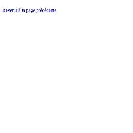
Revenir à la page précédente